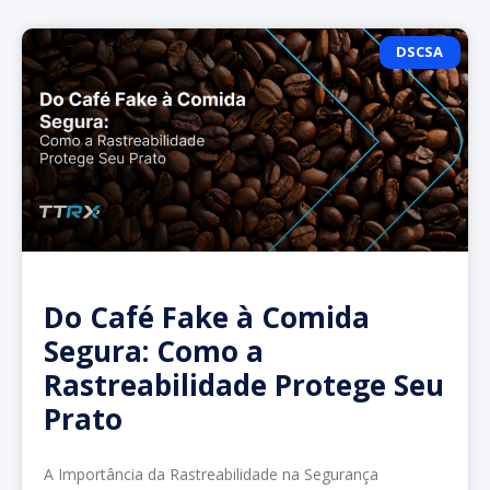
DSCSA
Do Café Fake à Comida
Segura: Como a
Rastreabilidade Protege Seu
Prato
A Importância da Rastreabilidade na Segurança