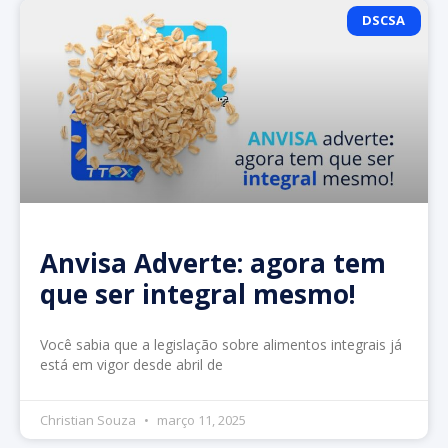
DSCSA
Anvisa Adverte: agora tem
que ser integral mesmo!
Você sabia que a legislação sobre alimentos integrais já
está em vigor desde abril de
Christian Souza
março 11, 2025