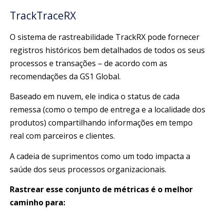
TrackTraceRX
O sistema de rastreabilidade TrackRX pode fornecer
registros históricos bem detalhados de todos os seus
processos e transações – de acordo com as
recomendações da GS1 Global.
Baseado em nuvem, ele indica o status de cada
remessa (como o tempo de entrega e a localidade dos
produtos) compartilhando informações em tempo
real com parceiros e clientes.
A cadeia de suprimentos como um todo impacta a
saúde dos seus processos organizacionais.
Rastrear esse conjunto de métricas é o melhor
caminho para: