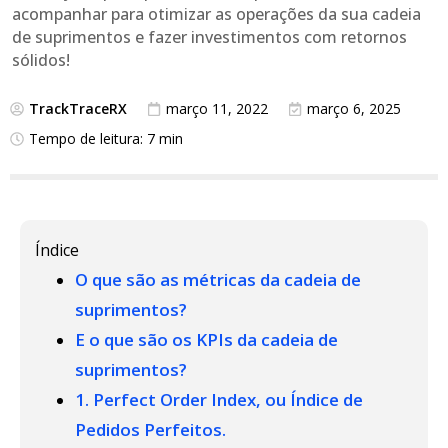
acompanhar para otimizar as operações da sua cadeia
de suprimentos e fazer investimentos com retornos
sólidos!
TrackTraceRX
março 11, 2022
março 6, 2025
Tempo de leitura: 7 min
Índice
O que são as métricas da cadeia de
suprimentos?
E o que são os KPIs da cadeia de
suprimentos?
1. Perfect Order Index, ou Índice de
Pedidos Perfeitos.