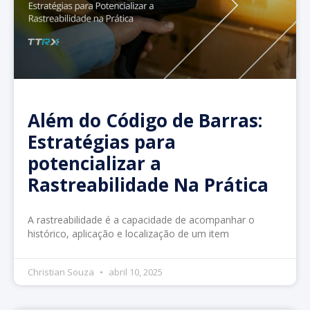
Além do Código de Barras:
Estratégias para
potencializar a
Rastreabilidade Na Prática
A rastreabilidade é a capacidade de acompanhar o
histórico, aplicação e localização de um item
Christian Souza
abril 10, 2025