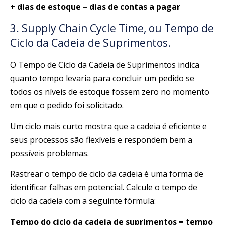
+ dias de estoque – dias de contas a pagar
3. Supply Chain Cycle Time, ou Tempo de
Ciclo da Cadeia de Suprimentos.
O Tempo de Ciclo da Cadeia de Suprimentos indica
quanto tempo levaria para concluir um pedido se
todos os níveis de estoque fossem zero no momento
em que o pedido foi solicitado.
Um ciclo mais curto mostra que a cadeia é eficiente e
seus processos são flexíveis e respondem bem a
possíveis problemas.
Rastrear o tempo de ciclo da cadeia é uma forma de
identificar falhas em potencial. Calcule o tempo de
ciclo da cadeia com a seguinte fórmula:
Tempo do ciclo da cadeia de suprimentos = tempo