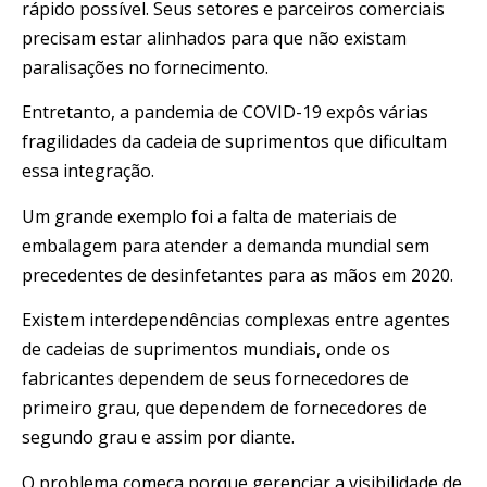
rápido possível. Seus setores e parceiros comerciais
precisam estar alinhados para que não existam
paralisações no fornecimento.
Entretanto, a pandemia de COVID-19 expôs várias
fragilidades da cadeia de suprimentos que dificultam
essa integração.
Um grande exemplo foi a falta de materiais de
embalagem para atender a demanda mundial sem
precedentes de desinfetantes para as mãos em 2020.
Existem interdependências complexas entre agentes
de cadeias de suprimentos mundiais, onde os
fabricantes dependem de seus fornecedores de
primeiro grau, que dependem de fornecedores de
segundo grau e assim por diante.
O problema começa porque gerenciar a visibilidade de