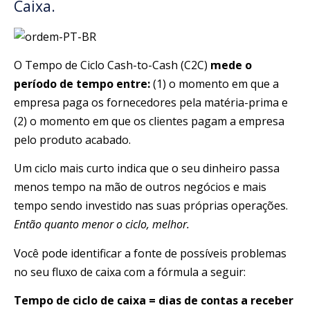
Caixa.
O Tempo de Ciclo Cash-to-Cash (C2C)
mede o
período de tempo entre:
(1) o momento em que a
empresa paga os fornecedores pela matéria-prima e
(2) o momento em que os clientes pagam a empresa
pelo produto acabado.
Um ciclo mais curto indica que o seu dinheiro passa
menos tempo na mão de outros negócios e mais
tempo sendo investido nas suas próprias operações.
Então quanto menor o ciclo, melhor.
Você pode identificar a fonte de possíveis problemas
no seu fluxo de caixa com a fórmula a seguir:
Tempo de ciclo de caixa = dias de contas a receber