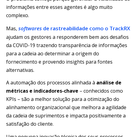
informações entre esses agentes é algo muito
complexo.
softwares
de rastreabilidade como o TrackRX
Mas,
ajudam os gestores a responderem bem aos desafios
da COVID-19 trazendo transparência de informações
para a cadeia ao determinar a origem do
fornecimento e provendo insights para fontes
alternativas.
A automação dos processos alinhada à
análise de
métricas e indicadores-chave
– conhecidos como
KPIs – são a melhor solução para a otimização do
alinhamento organizacional que melhora a agilidade
da cadeia de suprimentos e impacta positivamente a
satisfação do cliente.
Uma pequena inovação técnica dos seus processos