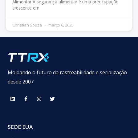
Alimentar A segurança alimentar é uma preocupação
crescente em
Christian Souza
março 6, 2025
Moldando o futuro da rastreabilidade e serialização
desde 2007
SEDE EUA