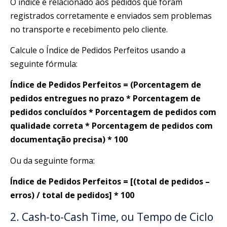
O índice é relacionado aos pedidos que foram
registrados corretamente e enviados sem problemas
no transporte e recebimento pelo cliente.
Calcule o Índice de Pedidos Perfeitos usando a
seguinte fórmula:
Índice de Pedidos Perfeitos = (Porcentagem de
pedidos entregues no prazo * Porcentagem de
pedidos concluídos * Porcentagem de pedidos com
qualidade correta * Porcentagem de pedidos com
documentação precisa) * 100
Ou da seguinte forma:
Índice de Pedidos Perfeitos = [(total de pedidos –
erros) / total de pedidos] * 100
2. Cash-to-Cash Time, ou Tempo de Ciclo