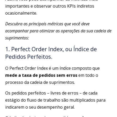
importantes e observar outros KPIs indiretos
ocasionalmente.
Descubra as principais métricas que você deve
acompanhar para otimizar as operações da sua cadeia de
suprimentos:
1. Perfect Order Index, ou Índice de
Pedidos Perfeitos.
O Perfect Order Index é um índice composto que
mede a taxa de pedidos sem erros
em todo o
processo da cadeia de suprimentos.
Os pedidos perfeitos – livres de erros – de cada
estágio do fluxo de trabalho são multiplicados para
indicarem o seu desempenho geral.