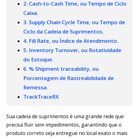
2. Cash-to-Cash Time, ou Tempo de Ciclo
Caixa.
3. Supply Chain Cycle Time, ou Tempo de
Ciclo da Cadeia de Suprimentos.
4. Fill Rate, ou Índice de Atendimento.
5. Inventory Turnover, ou Rotatividade
do Estoque.
6. % Shipment traceability, ou
Porcentagem de Rastreabilidade de
Remessa.
TrackTraceRX
Sua cadeia de suprimentos é uma grande rede que
precisa fluir sem impedimentos, garantindo que o
produto correto seja entregue no local exato o mais