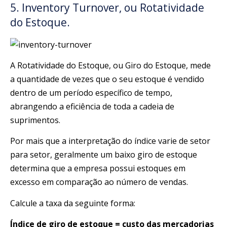
5. Inventory Turnover, ou Rotatividade
do Estoque.
A Rotatividade do Estoque, ou Giro do Estoque, mede
a quantidade de vezes que o seu estoque é vendido
dentro de um período específico de tempo,
abrangendo a eficiência de toda a cadeia de
suprimentos.
Por mais que a interpretação do índice varie de setor
para setor, geralmente um baixo giro de estoque
determina que a empresa possui estoques em
excesso em comparação ao número de vendas.
Calcule a taxa da seguinte forma:
Índice de giro de estoque = custo das mercadorias