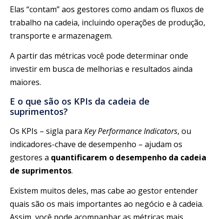
Elas “contam” aos gestores como andam os fluxos de
trabalho na cadeia, incluindo operações de produção,
transporte e armazenagem.
A partir das métricas você pode determinar onde
investir em busca de melhorias e resultados ainda
maiores.
E o que são os KPIs da cadeia de
suprimentos?
Os KPIs – sigla para
Key Performance Indicators
, ou
indicadores-chave de desempenho – ajudam os
gestores a
quantificarem o desempenho da cadeia
de suprimentos
.
Existem muitos deles, mas cabe ao gestor entender
quais são os mais importantes ao negócio e à cadeia.
Assim, você pode acompanhar as métricas mais