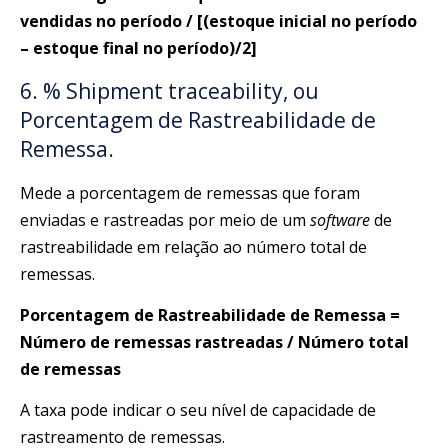
vendidas no período / [(estoque inicial no período
– estoque final no período)/2]
6. % Shipment traceability, ou
Porcentagem de Rastreabilidade de
Remessa.
Mede a porcentagem de remessas que foram
enviadas e rastreadas por meio de um
software
de
rastreabilidade em relação ao número total de
remessas.
Porcentagem de Rastreabilidade de Remessa =
Número de remessas rastreadas / Número total
de remessas
A taxa pode indicar o seu nível de capacidade de
rastreamento de remessas.