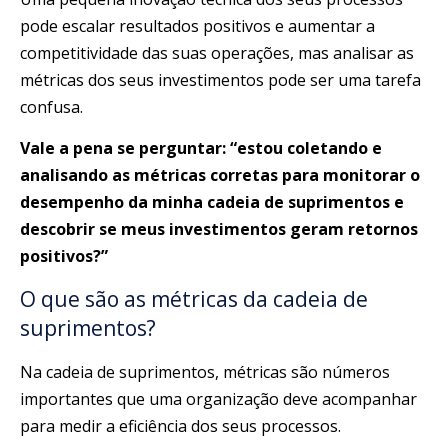
pode escalar resultados positivos e aumentar a
competitividade das suas operações, mas analisar as
métricas dos seus investimentos pode ser uma tarefa
confusa.
Vale a pena se perguntar: “estou coletando e
analisando as métricas corretas para monitorar o
desempenho da minha cadeia de suprimentos e
descobrir se meus investimentos geram retornos
positivos?”
O que são as métricas da cadeia de
suprimentos?
Na cadeia de suprimentos, métricas são números
importantes que uma organização deve acompanhar
para medir a eficiência dos seus processos.