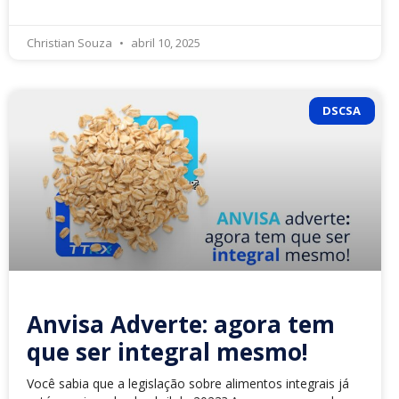
Christian Souza
abril 10, 2025
DSCSA
Anvisa Adverte: agora tem
que ser integral mesmo!
Você sabia que a legislação sobre alimentos integrais já