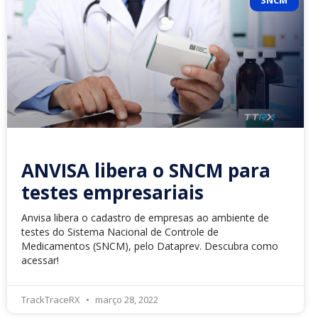
ANVISA libera o SNCM para
testes empresariais
Anvisa libera o cadastro de empresas ao ambiente de
testes do Sistema Nacional de Controle de
Medicamentos (SNCM), pelo Dataprev. Descubra como
acessar!
TrackTraceRX
março 28, 2022