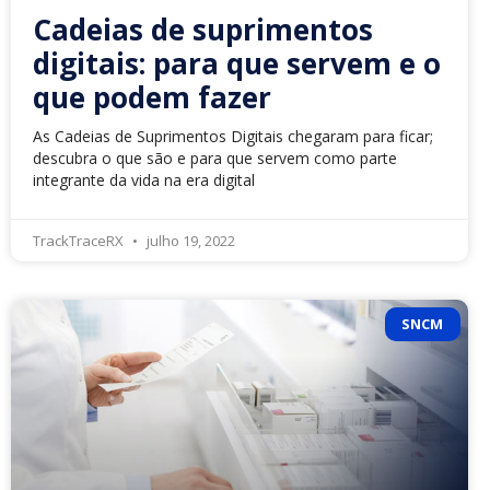
Cadeias de suprimentos
digitais: para que servem e o
que podem fazer
As Cadeias de Suprimentos Digitais chegaram para ficar;
descubra o que são e para que servem como parte
integrante da vida na era digital
TrackTraceRX
julho 19, 2022
SNCM