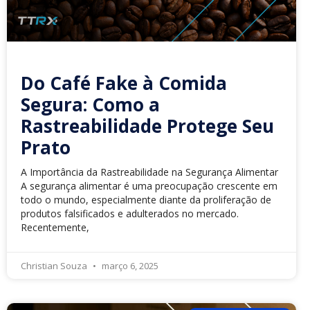
Do Café Fake à Comida
Segura: Como a
Rastreabilidade Protege Seu
Prato
A Importância da Rastreabilidade na Segurança Alimentar
A segurança alimentar é uma preocupação crescente em
todo o mundo, especialmente diante da proliferação de
produtos falsificados e adulterados no mercado.
Recentemente,
Christian Souza
março 6, 2025