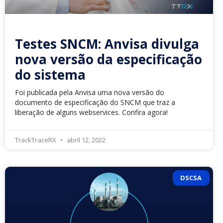
Testes SNCM: Anvisa divulga
nova versão da especificação
do sistema
Foi publicada pela Anvisa uma nova versão do
documento de especificação do SNCM que traz a
liberação de alguns webservices. Confira agora!
TrackTraceRX
abril 12, 2022
DSCSA