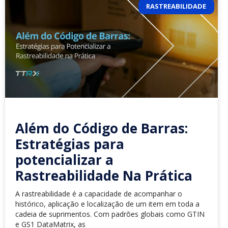
RASTREABILIDADE
Além do Código de Barras:
Estratégias para
potencializar a
Rastreabilidade Na Prática
A rastreabilidade é a capacidade de acompanhar o
histórico, aplicação e localização de um item em toda a
cadeia de suprimentos. Com padrões globais como GTIN
e GS1 DataMatrix, as