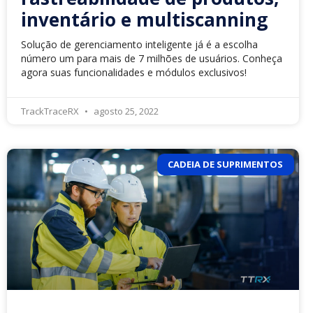
inventário e multiscanning
Solução de gerenciamento inteligente já é a escolha
número um para mais de 7 milhões de usuários. Conheça
agora suas funcionalidades e módulos exclusivos!
TrackTraceRX
agosto 25, 2022
CADEIA DE SUPRIMENTOS