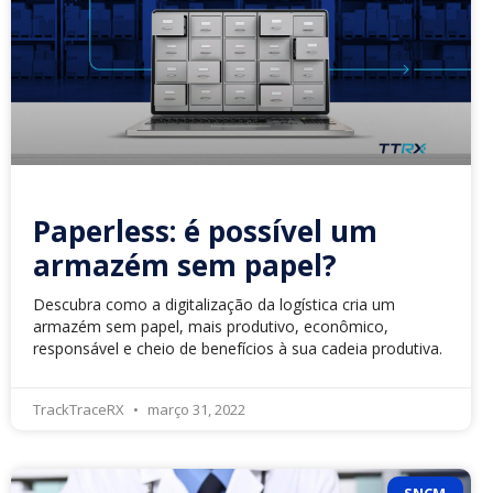
Paperless: é possível um
armazém sem papel?
Descubra como a digitalização da logística cria um
armazém sem papel, mais produtivo, econômico,
responsável e cheio de benefícios à sua cadeia produtiva.
TrackTraceRX
março 31, 2022
SNCM