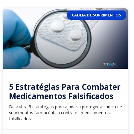
CADEIA DE SUPRIMENTOS
5 Estratégias Para Combater
Medicamentos Falsificados
Descubra 5 estratégias para ajudar a proteger a cadeia de
suprimentos farmacêutica contra os medicamentos
falsificados.