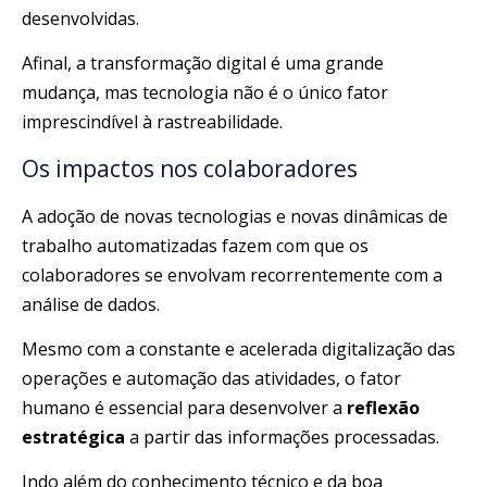
desenvolvidas.
Afinal, a transformação digital é uma grande
mudança, mas tecnologia não é o único fator
imprescindível à rastreabilidade.
Os impactos nos colaboradores
A adoção de novas tecnologias e novas dinâmicas de
trabalho automatizadas fazem com que os
colaboradores se envolvam recorrentemente com a
análise de dados.
Mesmo com a constante e acelerada digitalização das
operações e automação das atividades, o fator
humano é essencial para desenvolver a
reflexão
estratégica
a partir das informações processadas.
Indo além do conhecimento técnico e da boa