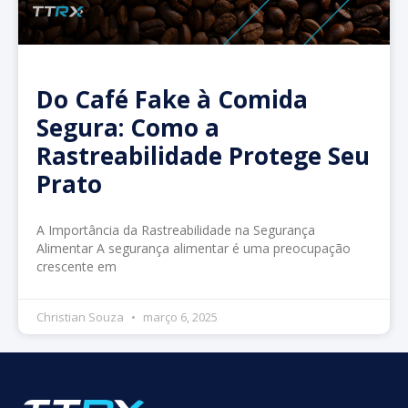
Do Café Fake à Comida
Segura: Como a
Rastreabilidade Protege Seu
Prato
A Importância da Rastreabilidade na Segurança
Alimentar A segurança alimentar é uma preocupação
crescente em
Christian Souza
março 6, 2025