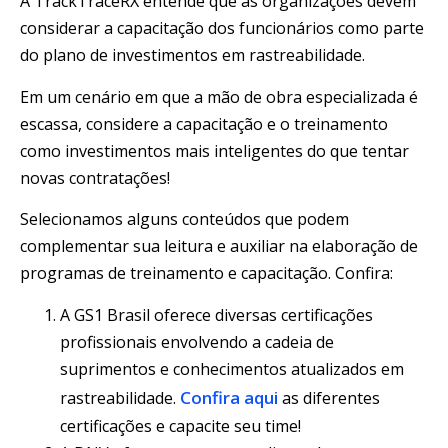
A TrackTraceRX entende que as organizações devem
considerar a capacitação dos funcionários como parte
do plano de investimentos em rastreabilidade.
Em um cenário em que a mão de obra especializada é
escassa, considere a capacitação e o treinamento
como investimentos mais inteligentes do que tentar
novas contratações!
Selecionamos alguns conteúdos que podem
complementar sua leitura e auxiliar na elaboração de
programas de treinamento e capacitação. Confira:
A GS1 Brasil oferece diversas certificações
profissionais envolvendo a cadeia de
suprimentos e conhecimentos atualizados em
Confira aqui
rastreabilidade.
as diferentes
certificações e capacite seu time!