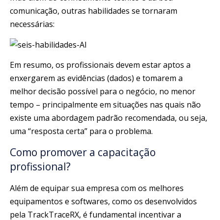
comunicação, outras habilidades se tornaram
necessárias:
Em resumo, os profissionais devem estar aptos a
enxergarem as evidências (dados) e tomarem a
melhor decisão possível para o negócio, no menor
tempo – principalmente em situações nas quais não
existe uma abordagem padrão recomendada, ou seja,
uma “resposta certa” para o problema.
Como promover a capacitação
profissional?
Além de equipar sua empresa com os melhores
equipamentos e softwares, como os desenvolvidos
pela TrackTraceRX, é fundamental incentivar a