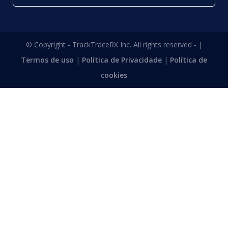
© Copyright - TrackTraceRX Inc. All rights reserved - |
Termos de uso
|
Política de Privacidade
|
Política de
cookies