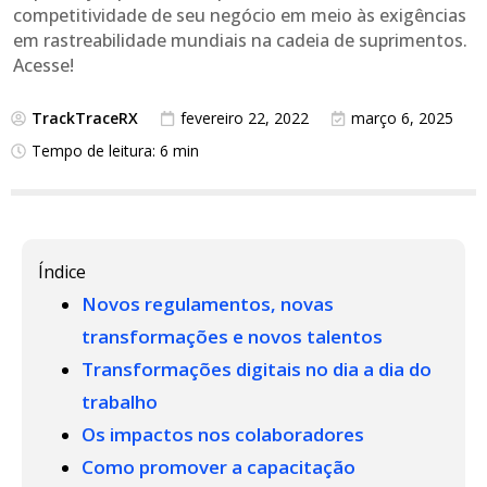
competitividade de seu negócio em meio às exigências
em rastreabilidade mundiais na cadeia de suprimentos.
Acesse!
TrackTraceRX
fevereiro 22, 2022
março 6, 2025
Tempo de leitura: 6 min
Índice
Novos regulamentos, novas
transformações e novos talentos
Transformações digitais no dia a dia do
trabalho
Os impactos nos colaboradores
Como promover a capacitação