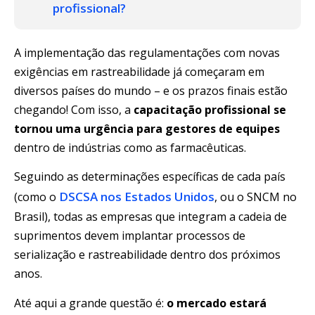
profissional?
A implementação das regulamentações com novas
exigências em rastreabilidade já começaram em
diversos países do mundo – e os prazos finais estão
chegando! Com isso, a
capacitação profissional se
tornou uma urgência para gestores de equipes
dentro de indústrias como as farmacêuticas.
Seguindo as determinações específicas de cada país
DSCSA nos Estados Unidos
(como o
, ou o SNCM no
Brasil), todas as empresas que integram a cadeia de
suprimentos devem implantar processos de
serialização e rastreabilidade dentro dos próximos
anos.
Até aqui a grande questão é:
o mercado estará