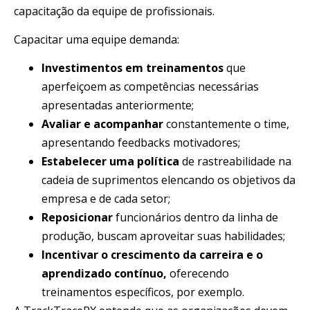
capacitação da equipe de profissionais.
Capacitar uma equipe demanda:
Investimentos em treinamentos
que
aperfeiçoem as competências necessárias
apresentadas anteriormente;
Avaliar e acompanhar
constantemente o time,
apresentando feedbacks motivadores;
Estabelecer uma política
de rastreabilidade na
cadeia de suprimentos elencando os objetivos da
empresa e de cada setor;
Reposicionar
funcionários dentro da linha de
produção, buscam aproveitar suas habilidades;
Incentivar o crescimento da carreira e o
aprendizado contínuo,
oferecendo
treinamentos específicos, por exemplo.