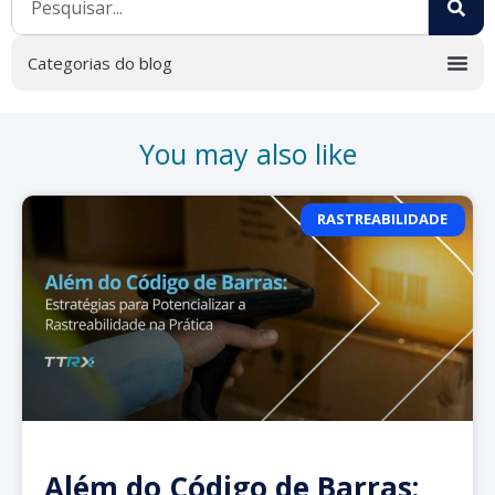
You may also like
RASTREABILIDADE
Além do Código de Barras: