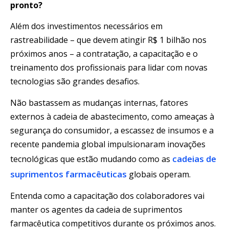
pronto?
Além dos investimentos necessários em
rastreabilidade – que devem atingir R$ 1 bilhão nos
próximos anos – a contratação, a capacitação e o
treinamento dos profissionais para lidar com novas
tecnologias são grandes desafios.
Não bastassem as mudanças internas, fatores
externos à cadeia de abastecimento, como ameaças à
segurança do consumidor, a escassez de insumos e a
recente pandemia global impulsionaram inovações
cadeias de
tecnológicas que estão mudando como as
suprimentos farmacêuticas
globais operam.
Entenda como a capacitação dos colaboradores vai
manter os agentes da cadeia de suprimentos
farmacêutica competitivos durante os próximos anos.