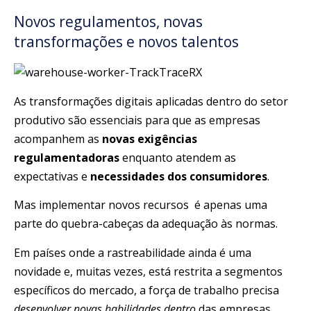
Novos regulamentos, novas
transformações e novos talentos
As transformações digitais aplicadas dentro do setor
produtivo são essenciais para que as empresas
acompanhem as
novas exigências
regulamentadoras
enquanto atendem as
expectativas e
necessidades dos consumidores
.
Mas implementar novos recursos é apenas uma
parte do quebra-cabeças da adequação às normas.
Em países onde a rastreabilidade ainda é uma
novidade e, muitas vezes, está restrita a segmentos
específicos do mercado, a força de trabalho precisa
desenvolver novas habilidades dentro
das empresas.