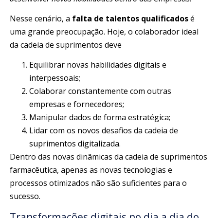
Nesse cenário, a
falta de talentos qualificados
é
uma grande preocupação. Hoje, o colaborador ideal
da cadeia de suprimentos deve
Equilibrar novas habilidades digitais e
interpessoais;
Colaborar constantemente com outras
empresas e fornecedores;
Manipular dados de forma estratégica;
Lidar com os novos desafios da cadeia de
suprimentos digitalizada.
Dentro das novas dinâmicas da cadeia de suprimentos
farmacêutica, apenas as novas tecnologias e
processos otimizados não são suficientes para o
sucesso.
Transformações digitais no dia a dia do