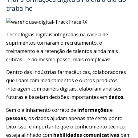
trabalho
Tecnologias digitais integradas na cadeia de
suprimentos tornaram o recrutamento, o
treinamento e a retenção de talentos ainda mais
críticas – e ao mesmo passo, mais complexas!
Dentro das indústrias farmacêuticas, colaboradores
que lidam com medicamentos e outros produtos
interagem com painéis digitais, elaboram análises
futuras e baseiam decisões importantes em
dados.
Sem o alinhamento correto de
informações
e
pessoas
, os dados ajudam apenas até certo ponto.
Dito isso, é importante que o conhecimento técnico
esteja alinhado com
habilidades comunicativas
bem