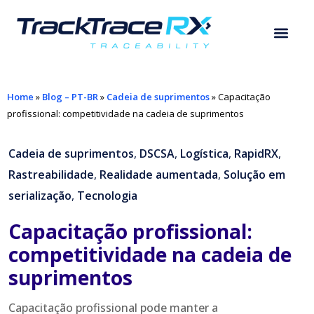
Home
»
Blog – PT-BR
»
Cadeia de suprimentos
»
Capacitação
profissional: competitividade na cadeia de suprimentos
Cadeia de suprimentos
,
DSCSA
,
Logística
,
RapidRX
,
Rastreabilidade
,
Realidade aumentada
,
Solução em
serialização
,
Tecnologia
Capacitação profissional:
competitividade na cadeia de
suprimentos
Capacitação profissional pode manter a