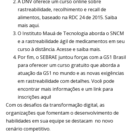
A DNV oferece um curso online sobre
rastreabilidade, recolhimento e recall de
alimentos, baseado na RDC 24 de 2015. Saiba
mais aqui.
O Instituto Mauá de Tecnologia aborda o SNCM
e a rastreabilidade ágil de medicamentos em seu
curso à distância. Acesse e saiba mais.
Por fim, o SEBRAE juntou forças com a GS1 Brasil
para oferecer um curso gratuito que aborda a
atuação da GS1 no mundo e as novas exigências
em rastreabilidade com detalhes. Você pode
encontrar mais informações e um link para
inscrições aqui!
Com os desafios da transformação digital, as
organizações que fomentam o desenvolvimento de
habilidades em sua equipe se destacam no novo
cenário competitivo.