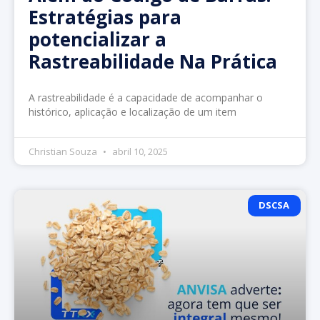
Estratégias para
potencializar a
Rastreabilidade Na Prática
A rastreabilidade é a capacidade de acompanhar o
histórico, aplicação e localização de um item
Christian Souza
abril 10, 2025
DSCSA