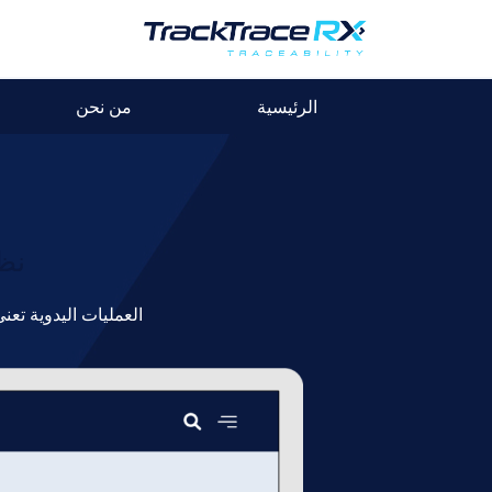
الرئيسية
من نحن
نظ
العمليات اليدوية تعن