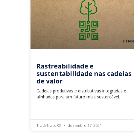
Rastreabilidade e
sustentabilidade nas cadeias
de valor
Cadeias produtivas e distributivas integradas e
alinhadas para um futuro mais sustentável.
TrackTraceRX
dezembro 17, 2021