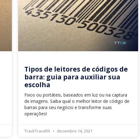
Tipos de leitores de códigos de
barra: guia para auxiliar sua
escolha
Fixos ou portáteis, baseados em luz ou na captura
de imagens. Saiba qual o melhor leitor de código de
barras para seu negócio e transforme suas
operações!
TrackTraceRX
dezembro 14, 2021