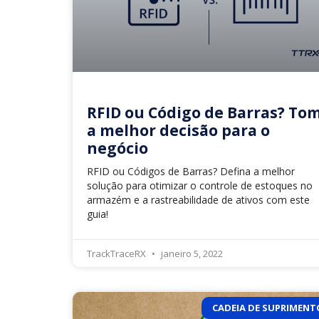
RFID ou Código de Barras? To
a melhor decisão para o
negócio
RFID ou Códigos de Barras? Defina a melhor
solução para otimizar o controle de estoques no
armazém e a rastreabilidade de ativos com este
guia!
TrackTraceRX
janeiro 5, 2022
CADEIA DE SUPRIMENT