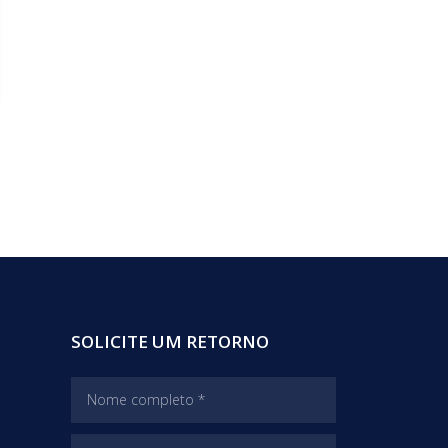
SOLICITE UM RETORNO