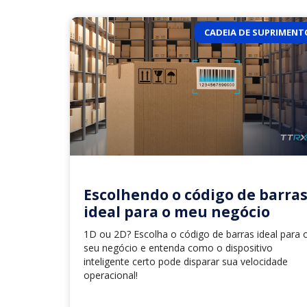
CADEIA DE SUPRIMENT
Escolhendo o código de barra
ideal para o meu negócio
1D ou 2D? Escolha o código de barras ideal para 
seu negócio e entenda como o dispositivo
inteligente certo pode disparar sua velocidade
operacional!