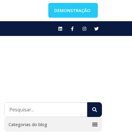
DEMONSTRAÇÃO