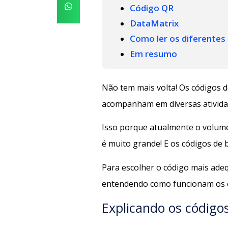
Código QR
DataMatrix
Como ler os diferentes
Em resumo
Não tem mais volta! Os códigos 
acompanham em diversas ativida
Isso porque atualmente o volum
é muito grande! E os códigos de 
Para escolher o código mais ade
entendendo como funcionam os có
Explicando os código