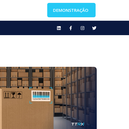
DEMONSTRAÇÃO