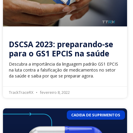
DSCSA 2023: preparando-se
para o GS1 EPCIS na saúde
Descubra a importância da linguagem padrão GS1 EPCIS
na luta contra a falsificação de medicamentos no setor
da saúde e saiba por que se preparar agora.
TrackTraceRX
fevereiro 8, 2022
CADEIA DE SUPRIMENTOS