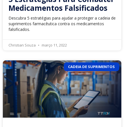
Medicamentos Falsificados
Descubra 5 estratégias para ajudar a proteger a cadeia de
suprimentos farmacêutica contra os medicamentos
falsificados.
Christian Souza
março 11, 2022
CADEIA DE SUPRIMENTOS