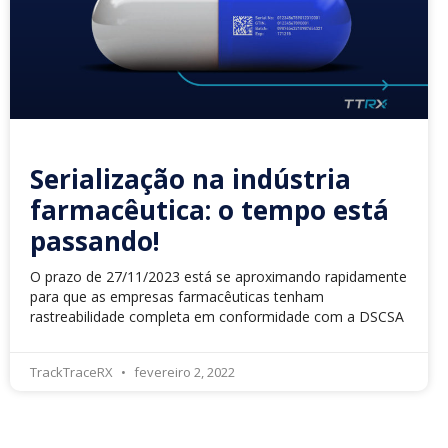
Serialização na indústria
farmacêutica: o tempo está
passando!
O prazo de 27/11/2023 está se aproximando rapidamente
para que as empresas farmacêuticas tenham
rastreabilidade completa em conformidade com a DSCSA
TrackTraceRX
fevereiro 2, 2022