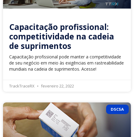
Capacitação profissional:
competitividade na cadeia
de suprimentos
Capacitação profissional pode manter a competitividade
de seu negócio em meio às exigências em rastreabilidade
mundiais na cadeia de suprimentos. Acesse!
TrackTraceRX
fevereiro 22, 2022
DSCSA