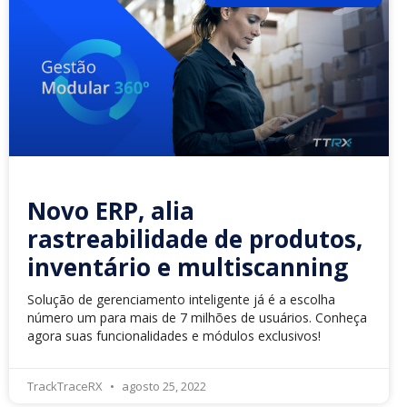
Novo ERP, alia
rastreabilidade de produtos,
inventário e multiscanning
Solução de gerenciamento inteligente já é a escolha
número um para mais de 7 milhões de usuários. Conheça
agora suas funcionalidades e módulos exclusivos!
TrackTraceRX
agosto 25, 2022