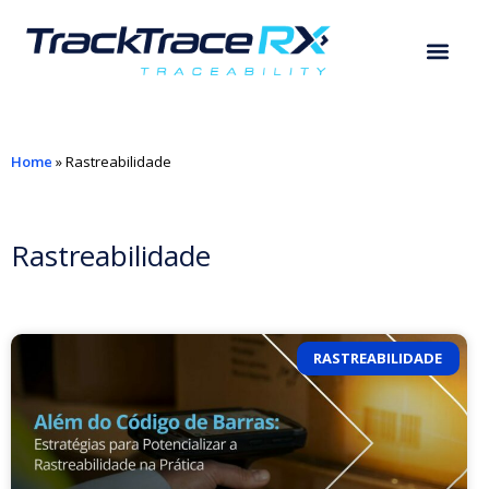
Home
»
Rastreabilidade
Rastreabilidade
RASTREABILIDADE