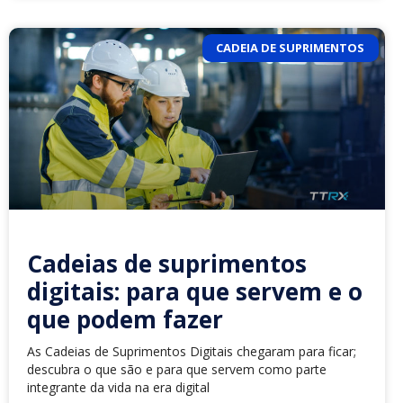
CADEIA DE SUPRIMENTOS
Cadeias de suprimentos
digitais: para que servem e o
que podem fazer
As Cadeias de Suprimentos Digitais chegaram para ficar;
descubra o que são e para que servem como parte
integrante da vida na era digital