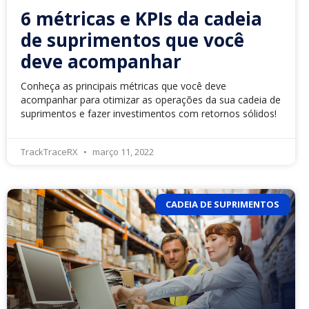
6 métricas e KPIs da cadeia
de suprimentos que você
deve acompanhar
Conheça as principais métricas que você deve
acompanhar para otimizar as operações da sua cadeia de
suprimentos e fazer investimentos com retornos sólidos!
TrackTraceRX
março 11, 2022
CADEIA DE SUPRIMENTOS