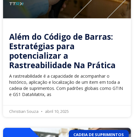
Além do Código de Barras:
Estratégias para
potencializar a
Rastreabilidade Na Prática
A rastreabilidade é a capacidade de acompanhar o
histórico, aplicação e localização de um item em toda a
cadeia de suprimentos. Com padrões globais como GTIN
e GS1 DataMatrix, as
Christian Souza
abril 10, 2025
CADEIA DE SUPRIMENTOS